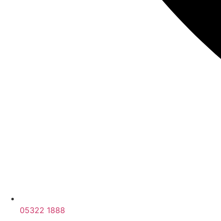
05322 1888