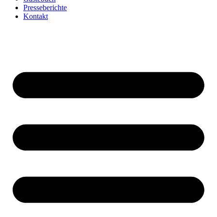
Presseberichte
Kontakt