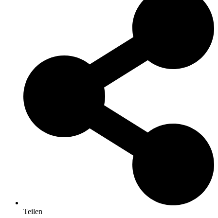
Teilen