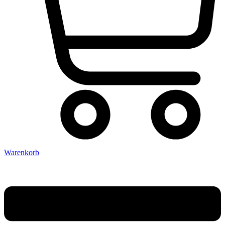
Warenkorb