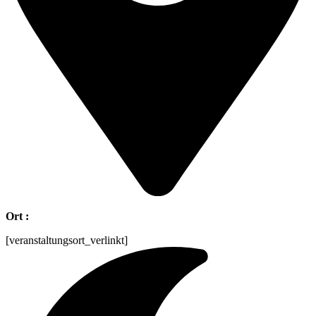
Ort :
[veranstaltungsort_verlinkt]