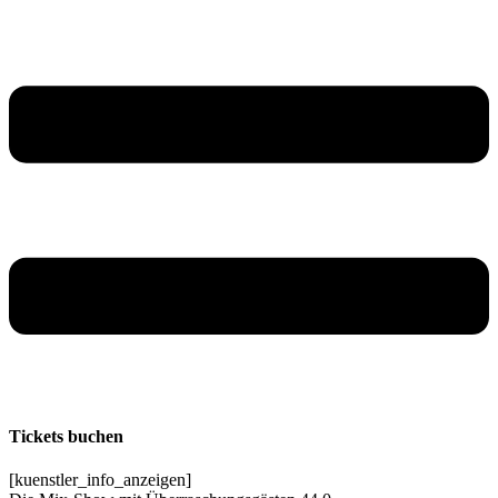
Tickets buchen
[kuenstler_info_anzeigen]