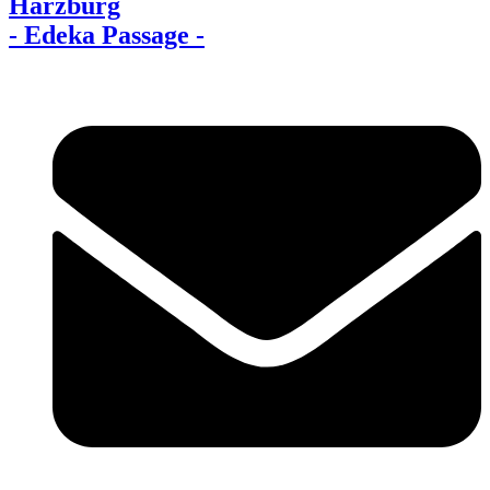
Harzburg
- Edeka Passage -