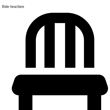
Bitte beachten