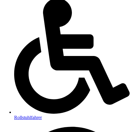
Rollstuhlfahrer