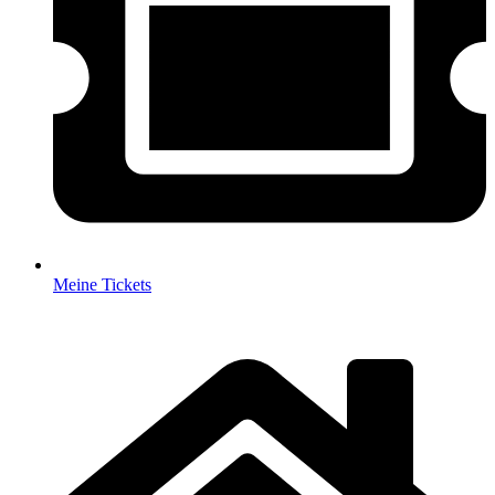
Meine Tickets