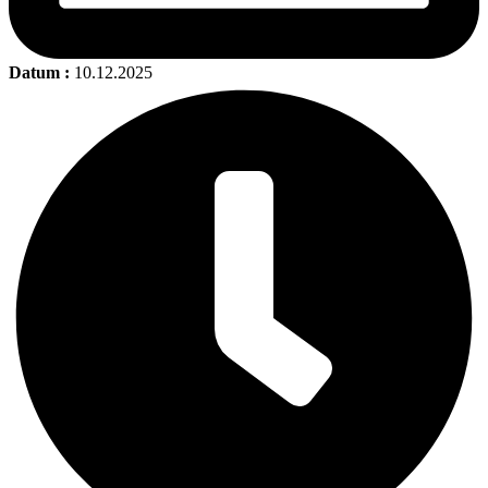
Datum :
10.12.2025