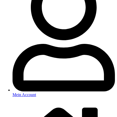
Mein Account