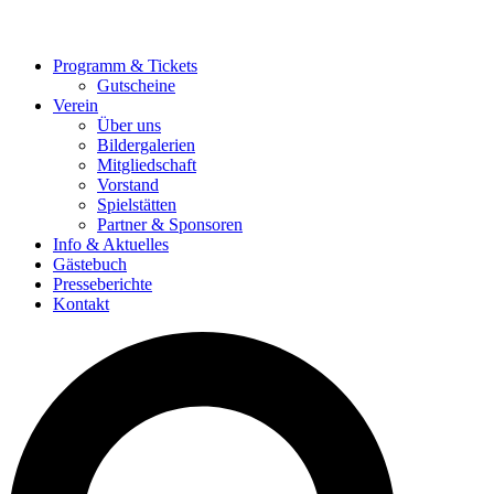
Programm & Tickets
Gutscheine
Verein
Über uns
Bildergalerien
Mitgliedschaft
Vorstand
Spielstätten
Partner & Sponsoren
Info & Aktuelles
Gästebuch
Presseberichte
Kontakt