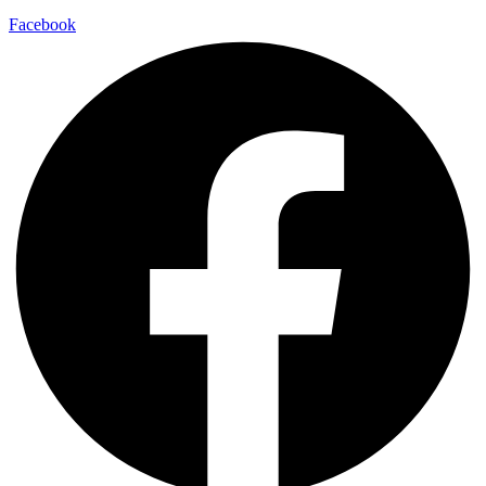
Facebook