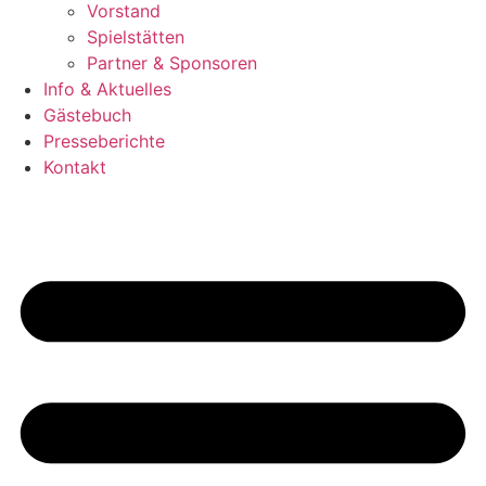
Vorstand
Spielstätten
Partner & Sponsoren
Info & Aktuelles
Gästebuch
Presseberichte
Kontakt