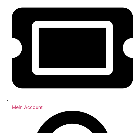
Mein Account