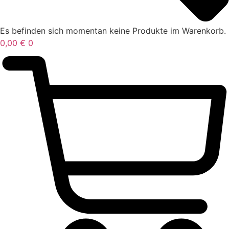
Es befinden sich momentan keine Produkte im Warenkorb.
0,00
€
0