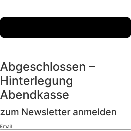
Abgeschlossen –
Hinterlegung
Abendkasse
zum Newsletter anmelden
Email