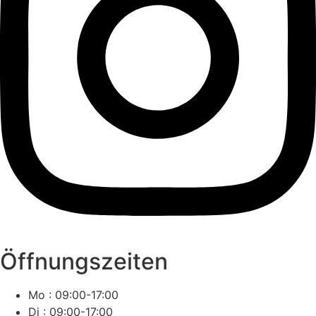
Öffnungszeiten
Mo : 09:00-17:00
Di : 09:00-17:00