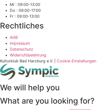
Mi : 09:00-13:00
Do : 09:00-17:00
Fr : 09:00-13:00
Rechtliches
AGB
Impressum
Datenschutz
Widerrufsbelehrung
Kulturklub Bad Harzburg e.V. |
Cookie-Einstellungen
We will help you
What are you looking for?