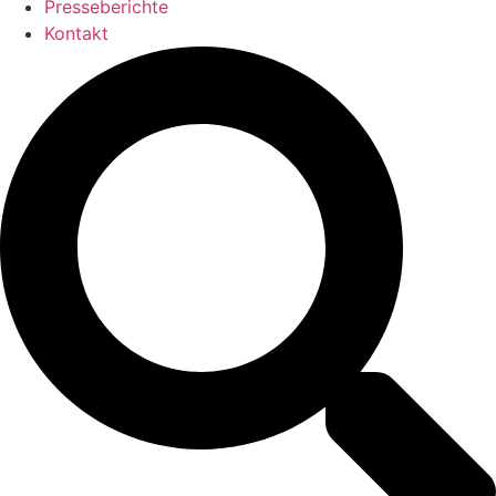
Presseberichte
Kontakt