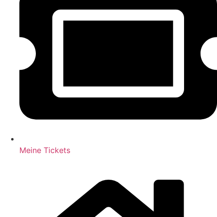
Meine Tickets