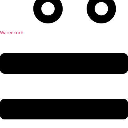
Warenkorb