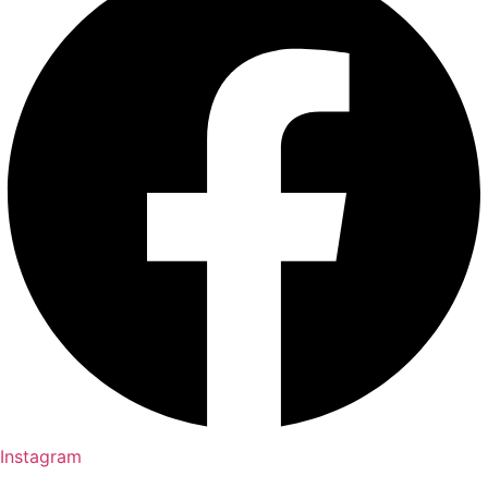
Instagram