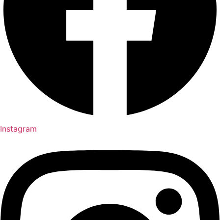
Instagram