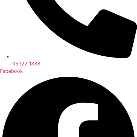
05322 1888
Facebook