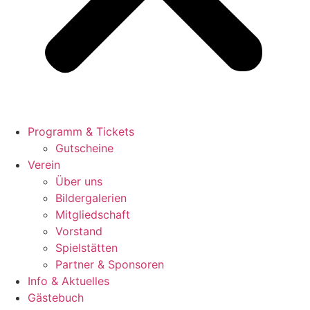
Programm & Tickets
Gutscheine
Verein
Über uns
Bildergalerien
Mitgliedschaft
Vorstand
Spielstätten
Partner & Sponsoren
Info & Aktuelles
Gästebuch