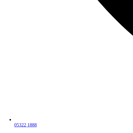
05322 1888