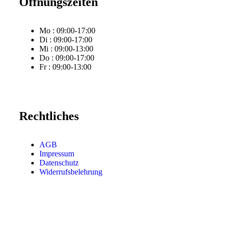
Öffnungszeiten
Mo : 09:00-17:00
Di : 09:00-17:00
Mi : 09:00-13:00
Do : 09:00-17:00
Fr : 09:00-13:00
Rechtliches
AGB
Impressum
Datenschutz
Widerrufsbelehrung