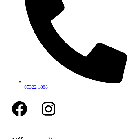
05322 1888