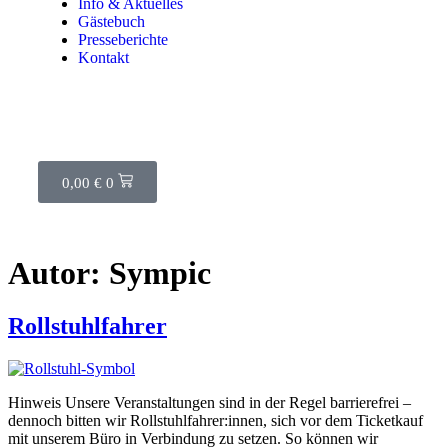
Info & Aktuelles
Gästebuch
Presseberichte
Kontakt
0,00
€
0
Autor:
Sympic
Rollstuhlfahrer
Hinweis Unsere Veranstaltungen sind in der Regel barrierefrei –
dennoch bitten wir Rollstuhlfahrer:innen, sich vor dem Ticketkauf
mit unserem Büro in Verbindung zu setzen. So können wir