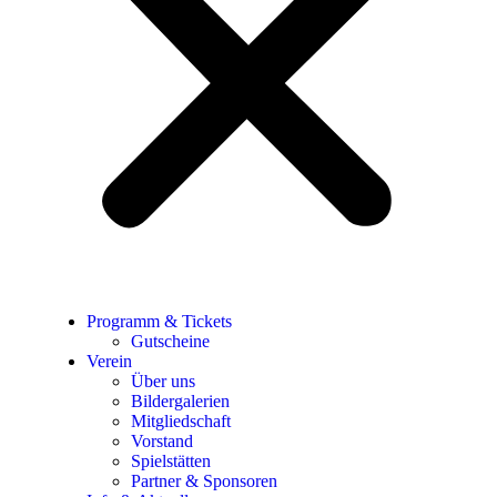
Programm & Tickets
Gutscheine
Verein
Über uns
Bildergalerien
Mitgliedschaft
Vorstand
Spielstätten
Partner & Sponsoren