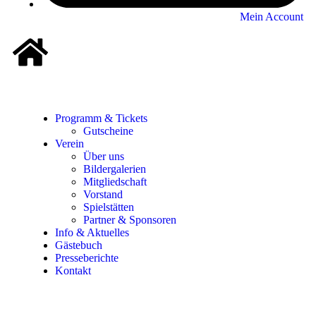
Mein Account
Programm & Tickets
Gutscheine
Verein
Über uns
Bildergalerien
Mitgliedschaft
Vorstand
Spielstätten
Partner & Sponsoren
Info & Aktuelles
Gästebuch
Presseberichte
Kontakt