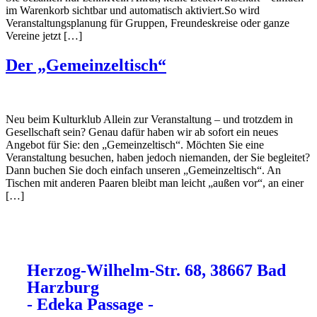
im Warenkorb sichtbar und automatisch aktiviert.So wird
Veranstaltungsplanung für Gruppen, Freundeskreise oder ganze
Vereine jetzt […]
Der „Gemeinzeltisch“
Neu beim Kulturklub Allein zur Veranstaltung – und trotzdem in
Gesellschaft sein? Genau dafür haben wir ab sofort ein neues
Angebot für Sie: den „Gemeinzeltisch“. Möchten Sie eine
Veranstaltung besuchen, haben jedoch niemanden, der Sie begleitet?
Dann buchen Sie doch einfach unseren „Gemeinzeltisch“. An
Tischen mit anderen Paaren bleibt man leicht „außen vor“, an einer
[…]
Herzog-Wilhelm-Str. 68, 38667 Bad
Harzburg
- Edeka Passage -