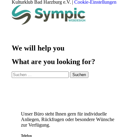
Kulturklub Bad Harzburg e.V. |
Cookie-Einstellungen
We will help you
What are you looking for?
Unser Büro steht Ihnen gern für individuelle
Anliegen, Rückfragen oder besondere Wünsche
zur Verfügung.
Telefon