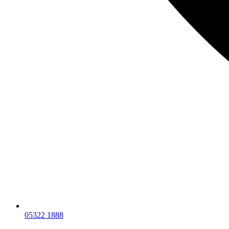
05322 1888